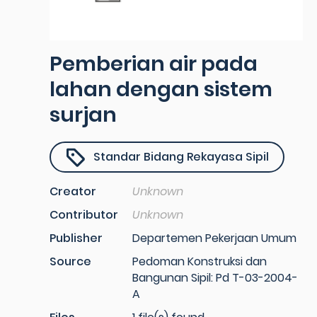
Pemberian air pada
lahan dengan sistem
surjan
Standar Bidang Rekayasa Sipil
Creator
Unknown
Contributor
Unknown
Publisher
Departemen Pekerjaan Umum
Source
Pedoman Konstruksi dan
Bangunan Sipil: Pd T-03-2004-
A