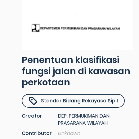
Penentuan klasifikasi
fungsi jalan di kawasan
perkotaan
Standar Bidang Rekayasa Sipil
Creator
DEP. PERMUKIMAN DAN
PRASARANA WILAYAH
Contributor
Unknown