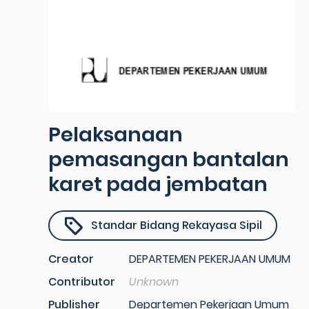
Pelaksanaan
pemasangan bantalan
karet pada jembatan
Standar Bidang Rekayasa Sipil
Creator
DEPARTEMEN PEKERJAAN UMUM
Contributor
Unknown
Publisher
Departemen Pekerjaan Umum