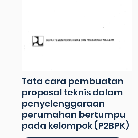
Tata cara pembuatan
proposal teknis dalam
penyelenggaraan
perumahan bertumpu
pada kelompok (P2BPK)