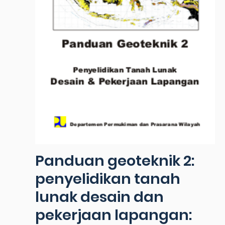
Panduan geoteknik 2:
penyelidikan tanah
lunak desain dan
pekerjaan lapangan: