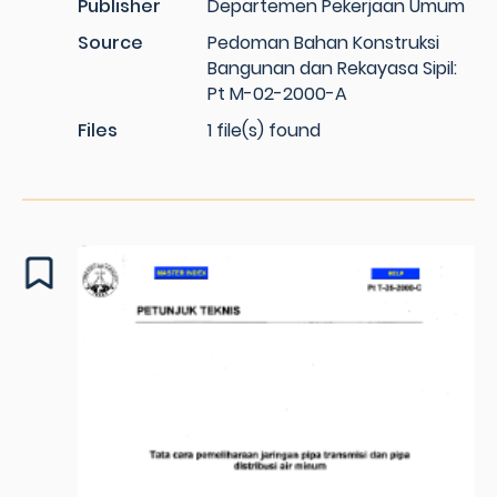
Publisher
Departemen Pekerjaan Umum
Source
Pedoman Bahan Konstruksi
Bangunan dan Rekayasa Sipil:
Pt M-02-2000-A
Files
1 file(s) found