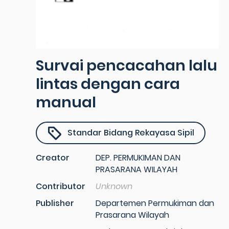
Survai pencacahan lalu
lintas dengan cara
manual
Standar Bidang Rekayasa Sipil
Creator
DEP. PERMUKIMAN DAN
PRASARANA WILAYAH
Contributor
Unknown
Publisher
Departemen Permukiman dan
Prasarana Wilayah