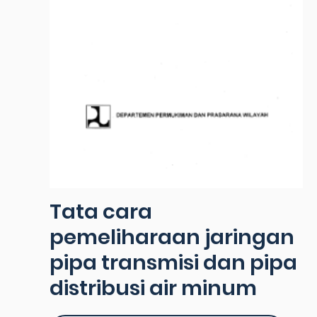
Tata cara
pemeliharaan jaringan
pipa transmisi dan pipa
distribusi air minum