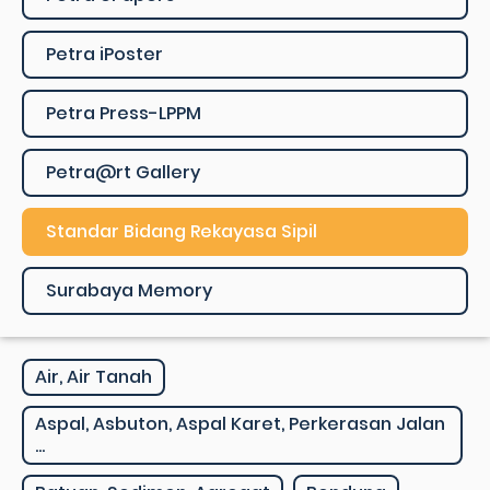
Petra iPoster
Petra Press-LPPM
Petra@rt Gallery
Standar Bidang Rekayasa Sipil
Surabaya Memory
Air, Air Tanah
Aspal, Asbuton, Aspal Karet, Perkerasan Jalan
...