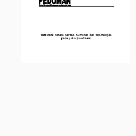
Tata cara desain