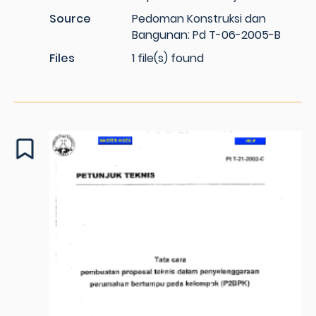
Source
Pedoman Konstruksi dan
Bangunan: Pd T-06-2005-B
Files
1 file(s) found