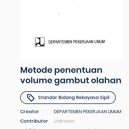
Metode penentuan
volume gambut olahan
Standar Bidang Rekayasa Sipil
Creator
DEPARTEMEN PEKERJAAN UMUM
Contributor
Unknown