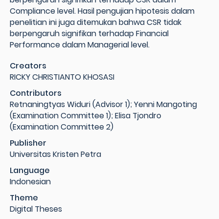
Compliance level. Hasil pengujian hipotesis dalam
penelitian ini juga ditemukan bahwa CSR tidak
berpengaruh signifikan terhadap Financial
Performance dalam Managerial level.
Creators
RICKY CHRISTIANTO KHOSASI
Contributors
Retnaningtyas Widuri (Advisor 1); Yenni Mangoting
(Examination Committee 1); Elisa Tjondro
(Examination Committee 2)
Publisher
Universitas Kristen Petra
Language
Indonesian
Theme
Digital Theses