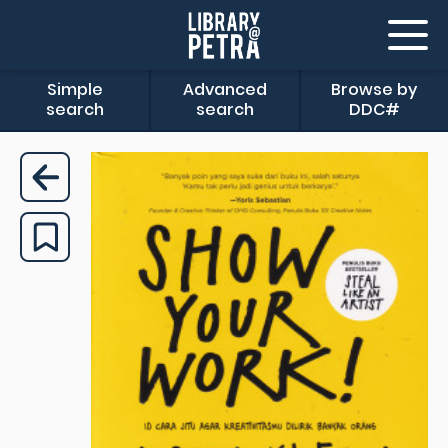
Simple
Advanced
Browse by
search
search
DDC#