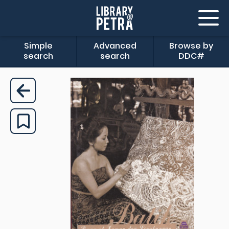
Simple
Advanced
Browse by
search
search
DDC#