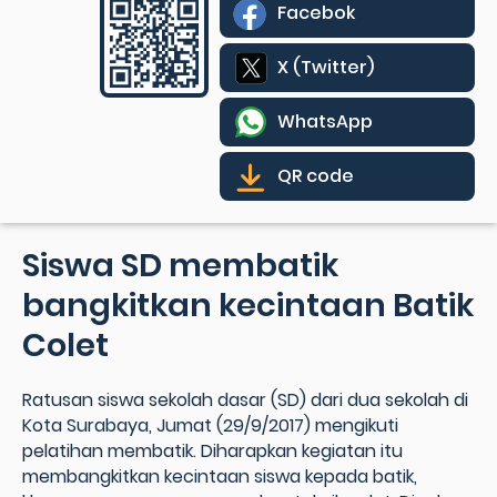
Facebok
X (Twitter)
WhatsApp
QR code
Siswa SD membatik
bangkitkan kecintaan Batik
Colet
Ratusan siswa sekolah dasar (SD) dari dua sekolah di
Kota Surabaya, Jumat (29/9/2017) mengikuti
pelatihan membatik. Diharapkan kegiatan itu
membangkitkan kecintaan siswa kepada batik,