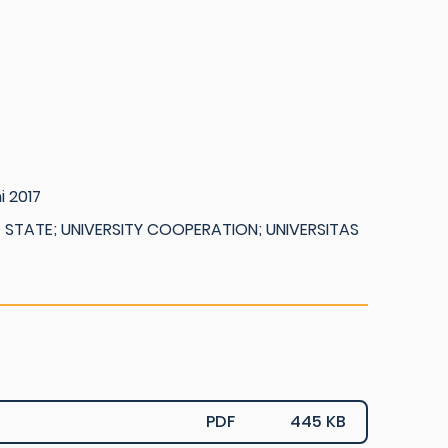
i 2017
STATE; UNIVERSITY COOPERATION; UNIVERSITAS
PDF
445 KB