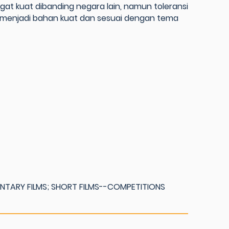
gat kuat dibanding negara lain, namun toleransi
sa menjadi bahan kuat dan sesuai dengan tema
NTARY FILMS; SHORT FILMS--COMPETITIONS