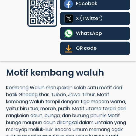
Facebok
X (Twitter)
WhatsApp
QR code
Motif kembang waluh
Kembang Waluh merupakan salah satu motif dari
batik Ghedog khas Tuban, Jawa Timur. Motif
kembang Waluh tampil dengan tiga macam warna,
yaitu: biru tua, merah, putih. Motif utama terdiri dari
rangkaian daun, bunga, dan burung phunik. Motif
bunga maupun daun dirangkai dalam untaian yang
merayap meliuk-liuk. Secara umum memang agak