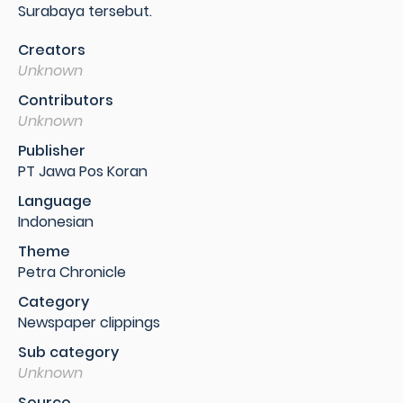
Surabaya tersebut.
Creators
Unknown
Contributors
Unknown
Publisher
PT Jawa Pos Koran
Language
Indonesian
Theme
Petra Chronicle
Category
Newspaper clippings
Sub category
Unknown
Source