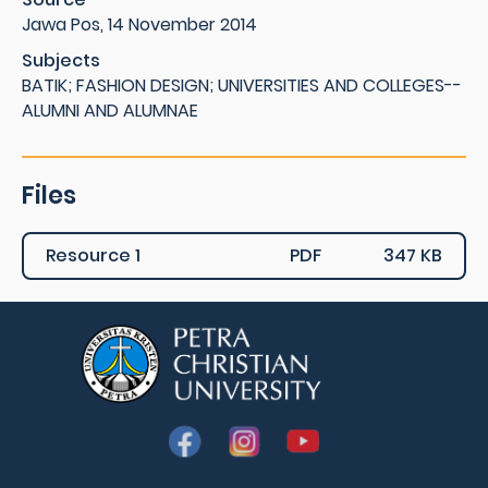
Jawa Pos, 14 November 2014
Subjects
BATIK; FASHION DESIGN; UNIVERSITIES AND COLLEGES--
ALUMNI AND ALUMNAE
Files
Resource 1
PDF
347 KB