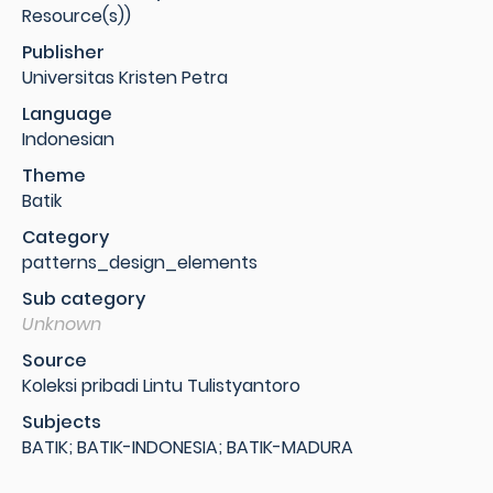
Resource(s))
Publisher
Universitas Kristen Petra
Language
Indonesian
Theme
Batik
Category
patterns_design_elements
Sub category
Unknown
Source
Koleksi pribadi Lintu Tulistyantoro
Subjects
BATIK; BATIK-INDONESIA; BATIK-MADURA