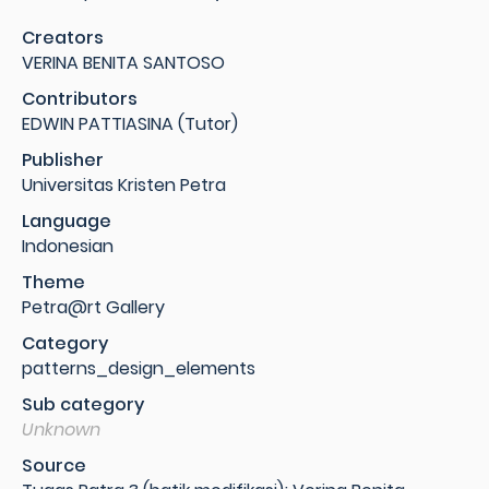
Creators
VERINA BENITA SANTOSO
Contributors
EDWIN PATTIASINA (Tutor)
Publisher
Universitas Kristen Petra
Language
Indonesian
Theme
Petra@rt Gallery
Category
patterns_design_elements
Sub category
Unknown
Source