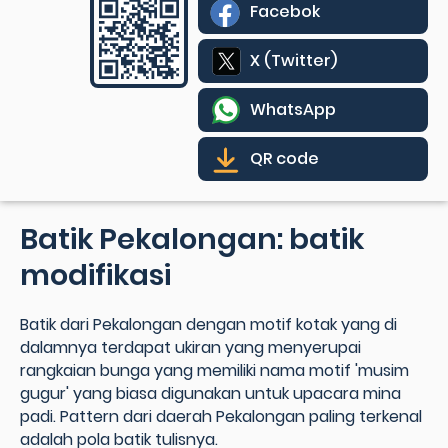
Facebok
X (Twitter)
WhatsApp
QR code
Batik Pekalongan: batik
modifikasi
Batik dari Pekalongan dengan motif kotak yang di
dalamnya terdapat ukiran yang menyerupai
rangkaian bunga yang memiliki nama motif 'musim
gugur' yang biasa digunakan untuk upacara mina
padi. Pattern dari daerah Pekalongan paling terkenal
adalah pola batik tulisnya.