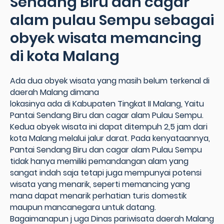
Sendang Biru dan cagar
alam pulau Sempu sebagai
obyek wisata memancing
di kota Malang
Ada dua obyek wisata yang masih belum terkenal di
daerah Malang dimana
lokasinya ada di Kabupaten Tingkat II Malang, Yaitu
Pantai Sendang Biru dan cagar alam Pulau Sempu.
Kedua obyek wisata ini dapat ditempuh 2,5 jam dari
kota Malang melalui jalur darat. Pada kenyataannya,
Pantai Sendang Biru dan cagar alam Pulau Sempu
tidak hanya memiliki pemandangan alam yang
sangat indah saja tetapi juga mempunyai potensi
wisata yang menarik, seperti memancing yang
mana dapat menarik perhatian turis domestik
maupun mancanegara untuk datang.
Bagaimanapun j uga Dinas pariwisata daerah Malang