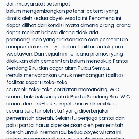
dan masyarakat setempat
belum mengembangkan potensi-potensi yang
dimiliki oleh kedua obyek wisata ini. Fenomena ini
dapat dilihat dari kondisi nyata dimana orang-orang
dapat melihat bahwa disana tidak ada
pembangunan yang dilaksanakan oleh pemerintah
maupun dalam menyediakan fasilitas untuk para
wisatawan. Dan sejauh ini rencana promosi yang
dilakukan oleh pemerintah belum mencakup Pantai
Sendang Biru dan cagar alam Pulau Sempu.
Penulis menyarankan untuk membangun fasilitas-
fasilitas seperti toko-toko
souvenir, toko-toko peralatan memancing, W.C
umum, bak-bak sampah di Pantai Sendang Biru. W.C
umum dan bak-bak sampah harus dibersihkan
secara teratur oleh staf yang diperkerjakan
pemerintah daerah. Selain itu penjaga pantai dan
polisi pantai harus diperkerjakan oleh pemerintah
daerah untuk memantau kedua obyek wisata ini.