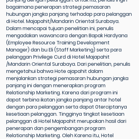
bagaimana penerapan strategi pemasaran
hubungan jangka panjang terhadap para pelanggan
di Hotel. Majapahit/Mandarin Oriental Surabaya.
Dalam mencapai tujuan penelitian ini, penulis
mengadakan wawancara dengan Bapak Hardyana
(Employee Resource Training Development
Manager) dan bu Eli (Staff Marketing) serta para
pelanggan Privilege Curd di Hotel Majapahit
/Mandarin Oriental Surabaya. Dari penelitian, penulis
mengetahui bahwa Hote ajapahit dalam
menjalankan strategi pemasaran hubungan jangka
panjang ini dengan menerapkan program
Relationship Marketing. Karena dari program ini
dapat terbina ikatan jangka panjang antar hotel
dengan para pelanggan serta dapat 0terciptanya
kesetiaan pelanggan. Tingginya tingkat kesetiaan
pelanggan di Hotel Majapahit merupakan hasil dari
penerapan dan pengembangan program
Relationship Marketing. Oleh Karena itu, Hotel