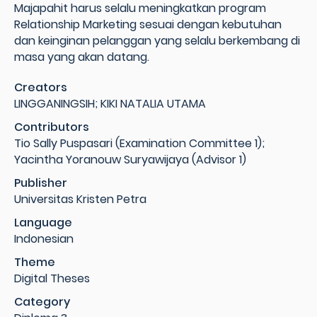
Majapahit harus selalu meningkatkan program
Relationship Marketing sesuai dengan kebutuhan
dan keinginan pelanggan yang selalu berkembang di
masa yang akan datang.
Creators
LINGGANINGSIH; KIKI NATALIA UTAMA
Contributors
Tio Sally Puspasari (Examination Committee 1);
Yacintha Yoranouw Suryawijaya (Advisor 1)
Publisher
Universitas Kristen Petra
Language
Indonesian
Theme
Digital Theses
Category