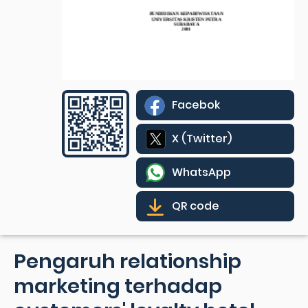
Facebok
X (Twitter)
WhatsApp
QR code
Pengaruh relationship
marketing terhadap