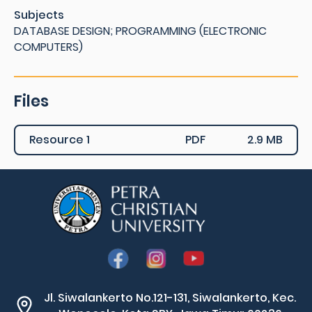
Subjects
DATABASE DESIGN; PROGRAMMING (ELECTRONIC
COMPUTERS)
Files
Resource 1
PDF
2.9 MB
Jl. Siwalankerto No.121-131, Siwalankerto, Kec.