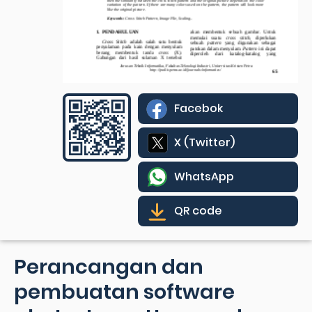
Facebok
X (Twitter)
WhatsApp
QR code
Perancangan dan
pembuatan software