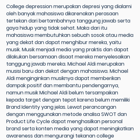
College depression merupakan depresi yang dialami
oleh banyak mahasiswa dikarenakan perasaan
tertekan dari bertambahnya tanggung jawab serta
gaya hidup yang tidak sehat. Maka dari itu
mahasiswa membutuhkan sebuah sosok atau media
yang dekat dan dapat menghibur mereka, yaitu
musik. Musik menjadi media yang praktis dan dapat
dilakukan bersamaan disaat mereka menyelesaikan
tanggung jawab mereka. Michael Aldi merupakan
musisi baru dan dekat dengan mahasiswa. Michael
Aldi menginginkan musiknya dapat memberikan
dampak positif dan membantu pendengarnya,
namun musik Michael Aldi belum tersampaikan
kepada target dengan tepat karena belum memiliki
Brand Identity yang jelas. Lewat perancangan
dengan menggunakan metode analisa SWOT dan
Product Life Cycle dapat menghasilkan personal
brand serta konten media yang dapat meningkatkan
awareness dan mengurangi tekanan college