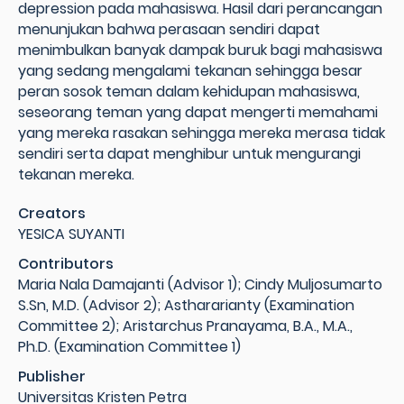
depression pada mahasiswa. Hasil dari perancangan
menunjukan bahwa perasaan sendiri dapat
menimbulkan banyak dampak buruk bagi mahasiswa
yang sedang mengalami tekanan sehingga besar
peran sosok teman dalam kehidupan mahasiswa,
seseorang teman yang dapat mengerti memahami
yang mereka rasakan sehingga mereka merasa tidak
sendiri serta dapat menghibur untuk mengurangi
tekanan mereka.
Creators
YESICA SUYANTI
Contributors
Maria Nala Damajanti (Advisor 1); Cindy Muljosumarto
S.Sn, M.D. (Advisor 2); Asthararianty (Examination
Committee 2); Aristarchus Pranayama, B.A., M.A.,
Ph.D. (Examination Committee 1)
Publisher
Universitas Kristen Petra