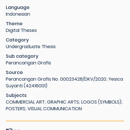
Language
Indonesian
Theme
Digital Theses
Category
Undergraduate Thesis
Sub category
Perancangan Grafis
Source
Perancangan Grafis No. 00023428/DKV/2020; Yesica
Suyanti (42416001)
Subjects
COMMERCIAL ART; GRAPHIC ARTS; LOGOS (SYMBOLS);
POSTERS; VISUAL COMMUNICATION