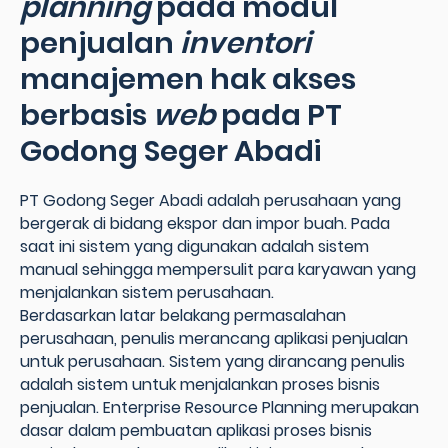
planning
pada modul
penjualan
inventori
manajemen hak akses
berbasis
web
pada PT
Godong Seger Abadi
PT Godong Seger Abadi adalah perusahaan yang
bergerak di bidang ekspor dan impor buah. Pada
saat ini sistem yang digunakan adalah sistem
manual sehingga mempersulit para karyawan yang
menjalankan sistem perusahaan.
Berdasarkan latar belakang permasalahan
perusahaan, penulis merancang aplikasi penjualan
untuk perusahaan. Sistem yang dirancang penulis
adalah sistem untuk menjalankan proses bisnis
penjualan. Enterprise Resource Planning merupakan
dasar dalam pembuatan aplikasi proses bisnis