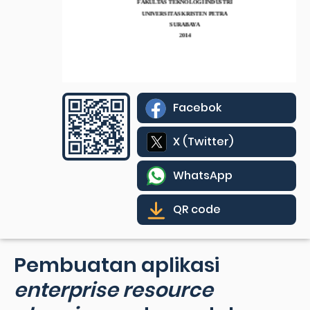
Facebok
X (Twitter)
WhatsApp
QR code
Pembuatan aplikasi
enterprise resource