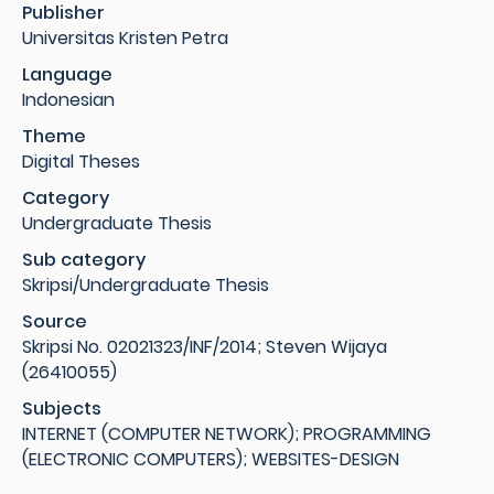
Publisher
Universitas Kristen Petra
Language
Indonesian
Theme
Digital Theses
Category
Undergraduate Thesis
Sub category
Skripsi/Undergraduate Thesis
Source
Skripsi No. 02021323/INF/2014; Steven Wijaya
(26410055)
Subjects
INTERNET (COMPUTER NETWORK); PROGRAMMING
(ELECTRONIC COMPUTERS); WEBSITES-DESIGN