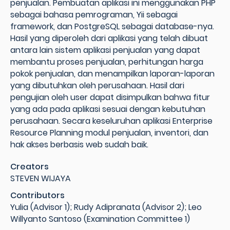
penjualan. Pembuatan aplikasi ini menggunakan PHP
sebagai bahasa pemrograman, Yii sebagai
framework, dan PostgreSQL sebagai database-nya.
Hasil yang diperoleh dari aplikasi yang telah dibuat
antara lain sistem aplikasi penjualan yang dapat
membantu proses penjualan, perhitungan harga
pokok penjualan, dan menampilkan laporan-laporan
yang dibutuhkan oleh perusahaan. Hasil dari
pengujian oleh user dapat disimpulkan bahwa fitur
yang ada pada aplikasi sesuai dengan kebutuhan
perusahaan. Secara keseluruhan aplikasi Enterprise
Resource Planning modul penjualan, inventori, dan
hak akses berbasis web sudah baik.
Creators
STEVEN WIJAYA
Contributors
Yulia (Advisor 1); Rudy Adipranata (Advisor 2); Leo
Willyanto Santoso (Examination Committee 1)