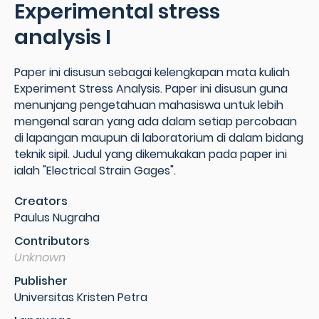
Experimental stress
analysis I
Paper ini disusun sebagai kelengkapan mata kuliah
Experiment Stress Analysis. Paper ini disusun guna
menunjang pengetahuan mahasiswa untuk lebih
mengenal saran yang ada dalam setiap percobaan
di lapangan maupun di laboratorium di dalam bidang
teknik sipil. Judul yang dikemukakan pada paper ini
ialah "Electrical Strain Gages".
Creators
Paulus Nugraha
Contributors
Unknown
Publisher
Universitas Kristen Petra