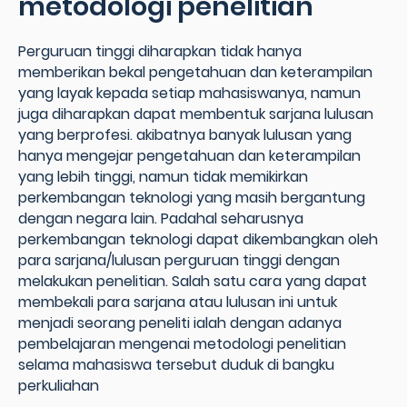
metodologi penelitian
Perguruan tinggi diharapkan tidak hanya
memberikan bekal pengetahuan dan keterampilan
yang layak kepada setiap mahasiswanya, namun
juga diharapkan dapat membentuk sarjana lulusan
yang berprofesi. akibatnya banyak lulusan yang
hanya mengejar pengetahuan dan keterampilan
yang lebih tinggi, namun tidak memikirkan
perkembangan teknologi yang masih bergantung
dengan negara lain. Padahal seharusnya
perkembangan teknologi dapat dikembangkan oleh
para sarjana/lulusan perguruan tinggi dengan
melakukan penelitian. Salah satu cara yang dapat
membekali para sarjana atau lulusan ini untuk
menjadi seorang peneliti ialah dengan adanya
pembelajaran mengenai metodologi penelitian
selama mahasiswa tersebut duduk di bangku
perkuliahan