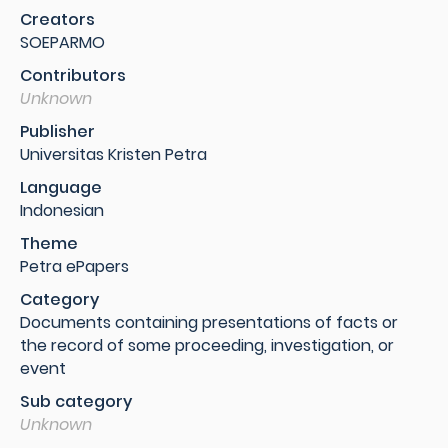
Creators
SOEPARMO
Contributors
Unknown
Publisher
Universitas Kristen Petra
Language
Indonesian
Theme
Petra ePapers
Category
Documents containing presentations of facts or
the record of some proceeding, investigation, or
event
Sub category
Unknown