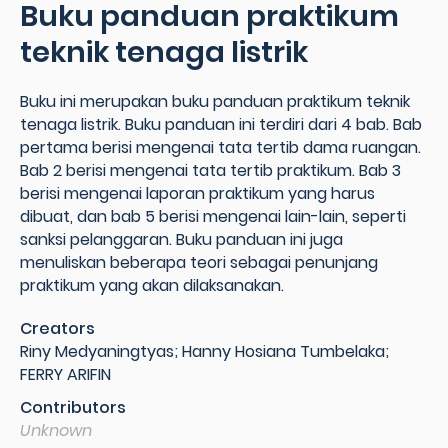
Buku panduan praktikum
teknik tenaga listrik
Buku ini merupakan buku panduan praktikum teknik
tenaga listrik. Buku panduan ini terdiri dari 4 bab. Bab
pertama berisi mengenai tata tertib dama ruangan.
Bab 2 berisi mengenai tata tertib praktikum. Bab 3
berisi mengenai laporan praktikum yang harus
dibuat, dan bab 5 berisi mengenai lain-lain, seperti
sanksi pelanggaran. Buku panduan ini juga
menuliskan beberapa teori sebagai penunjang
praktikum yang akan dilaksanakan.
Creators
Riny Medyaningtyas; Hanny Hosiana Tumbelaka;
FERRY ARIFIN
Contributors
Unknown