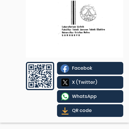
Facebok
X (Twitter)
WhatsApp
QR code